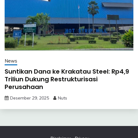
News
Suntikan Dana ke Krakatau Steel: Rp4,9
Triliun Dukung Restrukturisasi
Perusahaan
Desember 29, 2025
Nuts