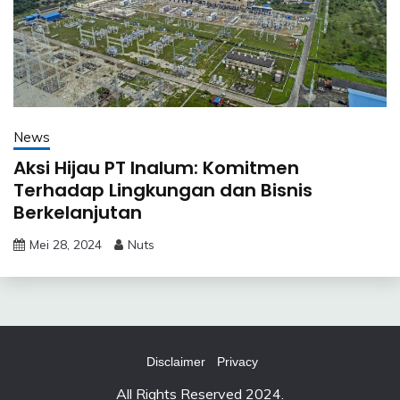
News
Aksi Hijau PT Inalum: Komitmen
Terhadap Lingkungan dan Bisnis
Berkelanjutan
Mei 28, 2024
Nuts
Disclaimer
Privacy
All Rights Reserved 2024.