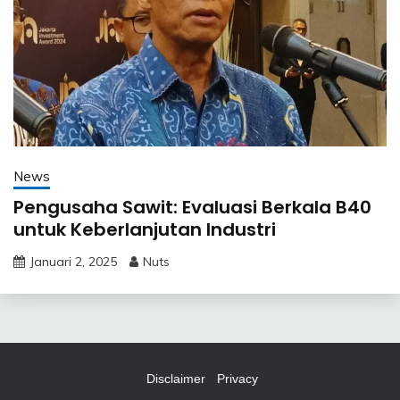
News
Pengusaha Sawit: Evaluasi Berkala B40
untuk Keberlanjutan Industri
Januari 2, 2025
Nuts
Disclaimer
Privacy