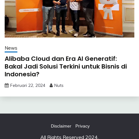
News
Alibaba Cloud dan Era AI Generatif:
Bakal Jadi Solusi Terkini untuk Bisnis di
Indonesia?
Februari 22, 2024
Nuts
Disclaimer
Privacy
All Rights Reserved 2024.