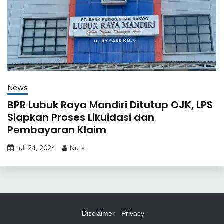
News
BPR Lubuk Raya Mandiri Ditutup OJK, LPS
Siapkan Proses Likuidasi dan
Pembayaran Klaim
Juli 24, 2024
Nuts
Disclaimer
Privacy