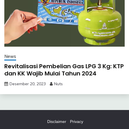
News
Revitalisasi Pembelian Gas LPG 3 Kg: KTP
dan KK Wajib Mulai Tahun 2024
Desember 20, 2023
Nuts
Disclaimer
Privacy