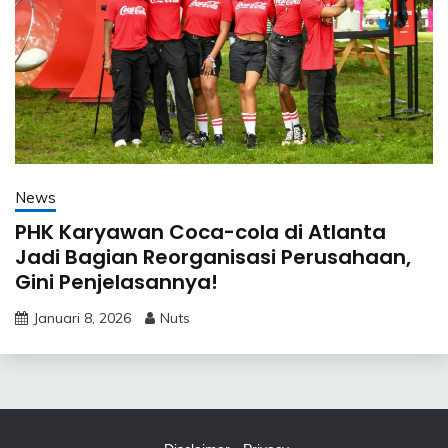
News
PHK Karyawan Coca-cola di Atlanta
Jadi Bagian Reorganisasi Perusahaan,
Gini Penjelasannya!
Januari 8, 2026
Nuts