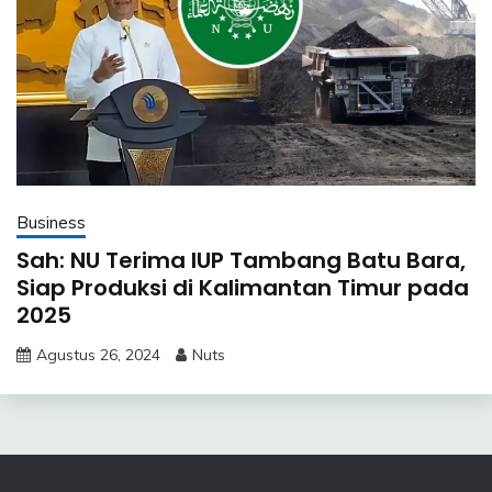
Business
Sah: NU Terima IUP Tambang Batu Bara,
Siap Produksi di Kalimantan Timur pada
2025
Agustus 26, 2024
Nuts