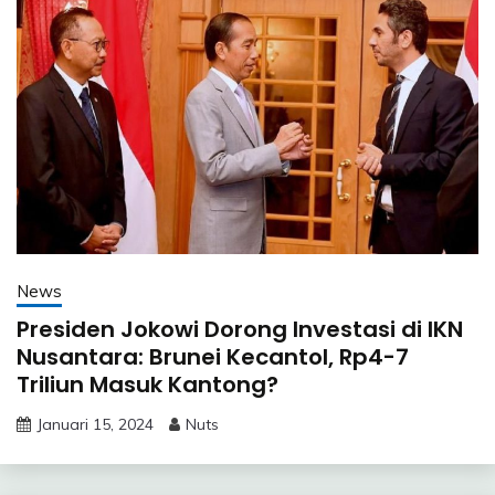
News
Presiden Jokowi Dorong Investasi di IKN
Nusantara: Brunei Kecantol, Rp4-7
Triliun Masuk Kantong?
Januari 15, 2024
Nuts