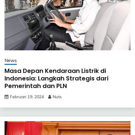
News
Masa Depan Kendaraan Listrik di
Indonesia: Langkah Strategis dari
Pemerintah dan PLN
Februari 19, 2024
Nuts