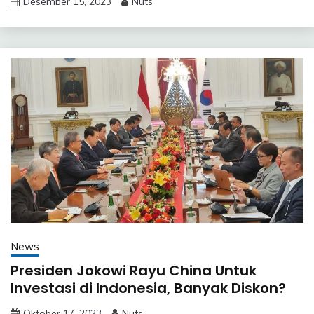
Desember 15, 2023
Nuts
News
Presiden Jokowi Rayu China Untuk
Investasi di Indonesia, Banyak Diskon?
Oktober 17, 2023
Nuts