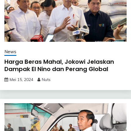
News
Harga Beras Mahal, Jokowi Jelaskan
Dampak El Nino dan Perang Global
Mei 15, 2024
Nuts