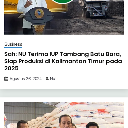
Business
Sah: NU Terima IUP Tambang Batu Bara,
Siap Produksi di Kalimantan Timur pada
2025
Agustus 26, 2024
Nuts