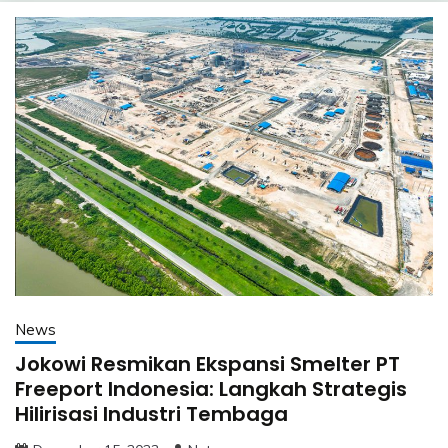
News
Jokowi Resmikan Ekspansi Smelter PT
Freeport Indonesia: Langkah Strategis
Hilirisasi Industri Tembaga