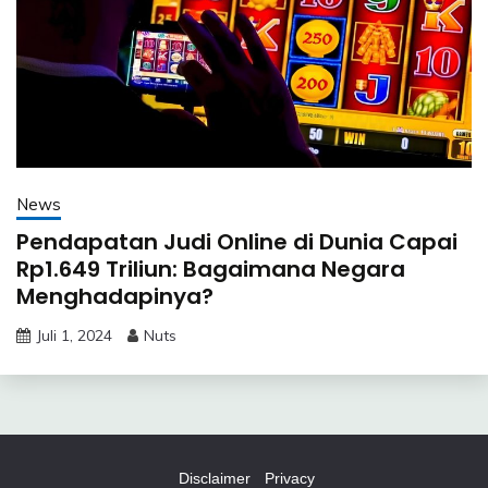
News
Pendapatan Judi Online di Dunia Capai
Rp1.649 Triliun: Bagaimana Negara
Menghadapinya?
Juli 1, 2024
Nuts
Disclaimer
Privacy