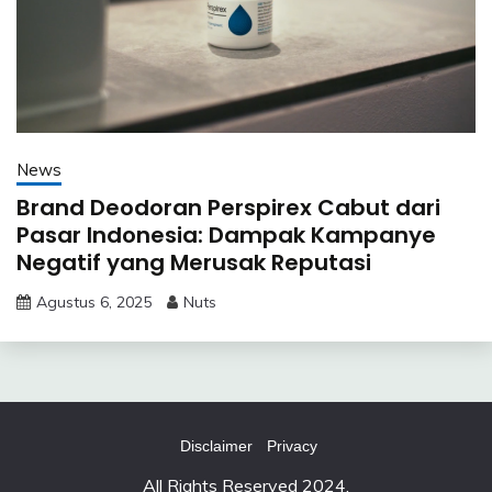
News
Brand Deodoran Perspirex Cabut dari
Pasar Indonesia: Dampak Kampanye
Negatif yang Merusak Reputasi
Agustus 6, 2025
Nuts
Disclaimer
Privacy
All Rights Reserved 2024.