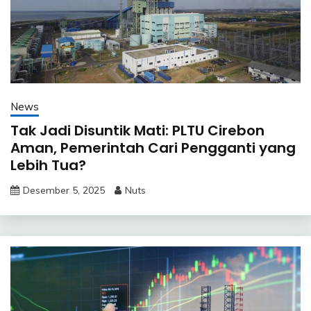
News
Tak Jadi Disuntik Mati: PLTU Cirebon
Aman, Pemerintah Cari Pengganti yang
Lebih Tua?
Desember 5, 2025
Nuts