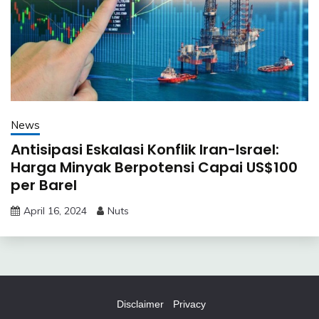
News
Antisipasi Eskalasi Konflik Iran-Israel:
Harga Minyak Berpotensi Capai US$100
per Barel
April 16, 2024
Nuts
Disclaimer
Privacy