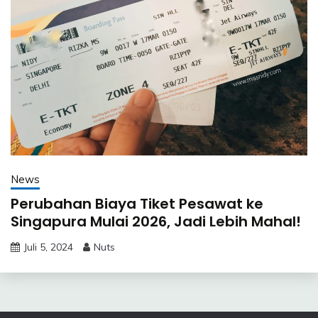
News
Perubahan Biaya Tiket Pesawat ke
Singapura Mulai 2026, Jadi Lebih Mahal!
Juli 5, 2024
Nuts