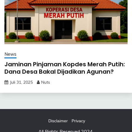
News
Jaminan Pinjaman Kopdes Merah Putih:
Dana Desa Bakal Dijadikan Agunan?
Juli 31, 2025
Nuts
Disclaimer
Privacy
All Rights Reserved 2024.