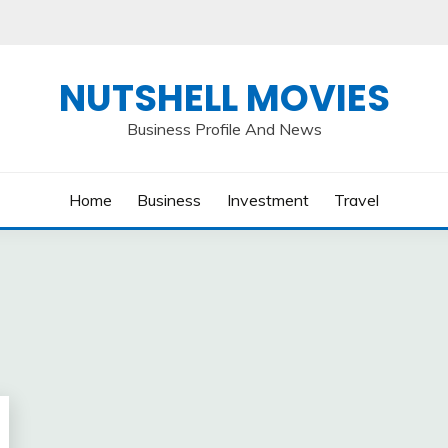
NUTSHELL MOVIES
Business Profile And News
Home
Business
Investment
Travel