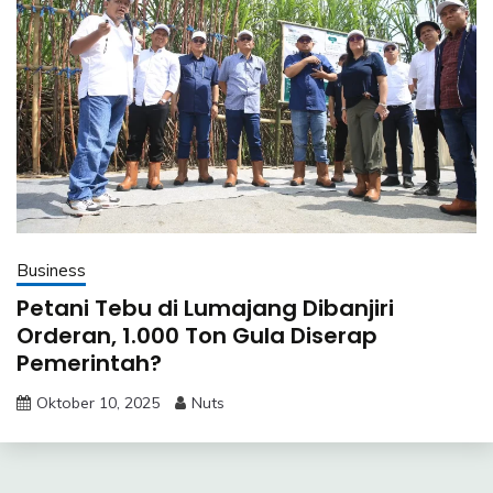
Business
Petani Tebu di Lumajang Dibanjiri
Orderan, 1.000 Ton Gula Diserap
Pemerintah?
Oktober 10, 2025
Nuts