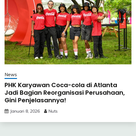
News
PHK Karyawan Coca-cola di Atlanta
Jadi Bagian Reorganisasi Perusahaan,
Gini Penjelasannya!
Januari 8, 2026
Nuts