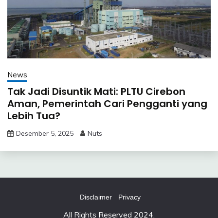
News
Tak Jadi Disuntik Mati: PLTU Cirebon
Aman, Pemerintah Cari Pengganti yang
Lebih Tua?
Desember 5, 2025
Nuts
Disclaimer
Privacy
All Rights Reserved 2024.