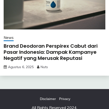
News
Brand Deodoran Perspirex Cabut dari
Pasar Indonesia: Dampak Kampanye
Negatif yang Merusak Reputasi
Agustus 6, 2025
Nuts
Disclaimer
Privacy
All Rights Reserved 2024.