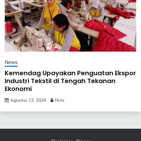
News
Kemendag Upayakan Penguatan Ekspor
Industri Tekstil di Tengah Tekanan
Ekonomi
Agustus 13, 2024
Nuts