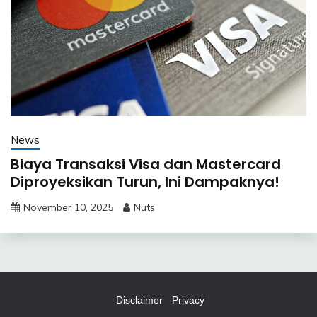
News
Biaya Transaksi Visa dan Mastercard
Diproyeksikan Turun, Ini Dampaknya!
November 10, 2025
Nuts
Disclaimer
Privacy