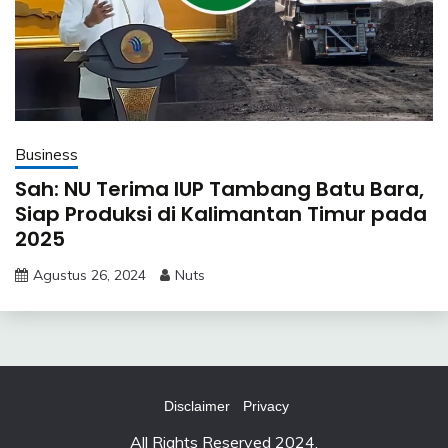
Business
Sah: NU Terima IUP Tambang Batu Bara,
Siap Produksi di Kalimantan Timur pada
2025
Agustus 26, 2024
Nuts
Disclaimer
Privacy
All Rights Reserved 2024.