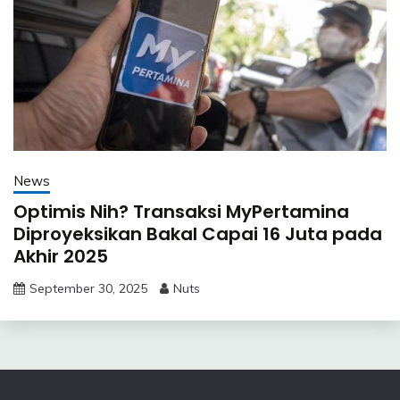
News
Optimis Nih? Transaksi MyPertamina
Diproyeksikan Bakal Capai 16 Juta pada
Akhir 2025
September 30, 2025
Nuts