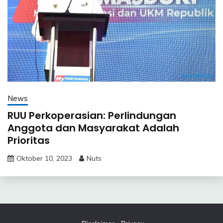
News
RUU Perkoperasian: Perlindungan
Anggota dan Masyarakat Adalah
Prioritas
Oktober 10, 2023
Nuts