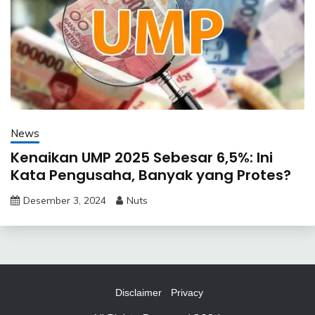
News
Kenaikan UMP 2025 Sebesar 6,5%: Ini
Kata Pengusaha, Banyak yang Protes?
Desember 3, 2024
Nuts
Disclaimer
Privacy