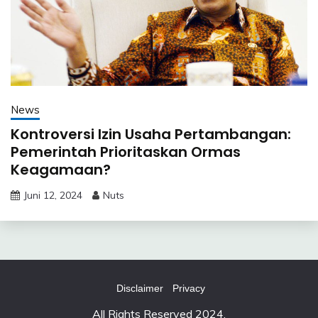
News
Kontroversi Izin Usaha Pertambangan:
Pemerintah Prioritaskan Ormas
Keagamaan?
Juni 12, 2024
Nuts
Disclaimer
Privacy
All Rights Reserved 2024.