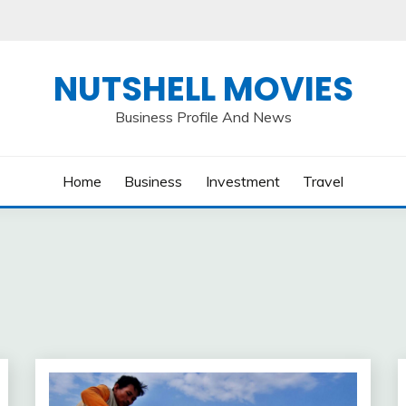
NUTSHELL MOVIES
Business Profile And News
Home
Business
Investment
Travel