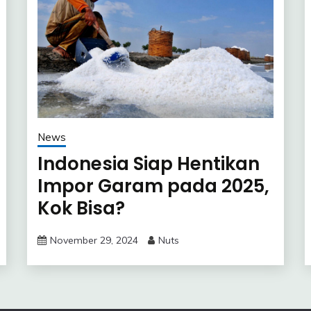
News
Indonesia Siap Hentikan
Impor Garam pada 2025,
Kok Bisa?
November 29, 2024
Nuts