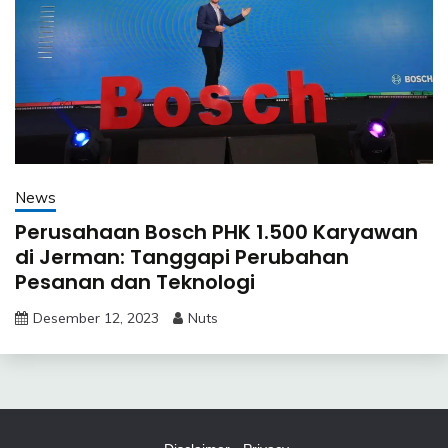
News
Perusahaan Bosch PHK 1.500 Karyawan
di Jerman: Tanggapi Perubahan
Pesanan dan Teknologi
Desember 12, 2023
Nuts