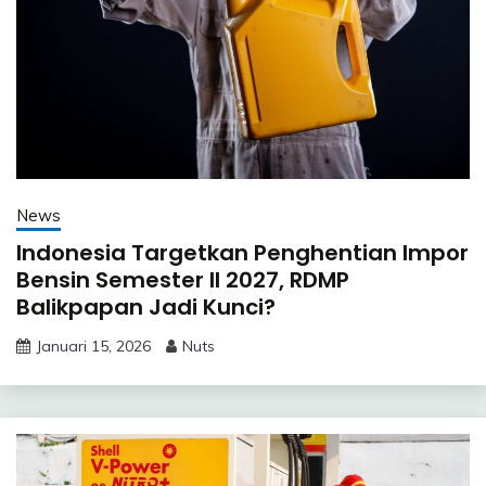
News
Indonesia Targetkan Penghentian Impor
Bensin Semester II 2027, RDMP
Balikpapan Jadi Kunci?
Januari 15, 2026
Nuts