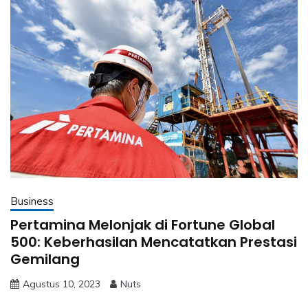
Business
Pertamina Melonjak di Fortune Global
500: Keberhasilan Mencatatkan Prestasi
Gemilang
Agustus 10, 2023
Nuts