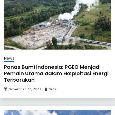
News
Panas Bumi Indonesia: PGEO Menjadi
Pemain Utama dalam Eksploitasi Energi
Terbarukan
November 22, 2023
Nuts