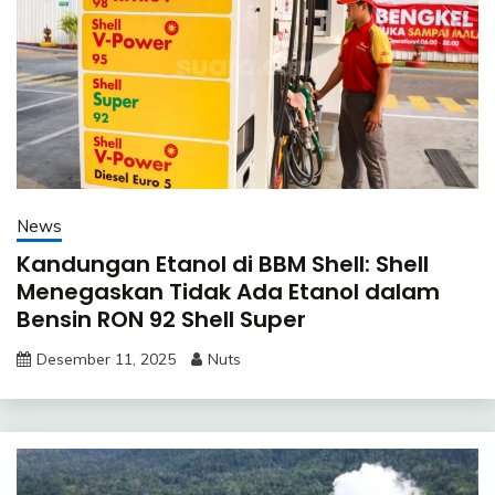
News
Kandungan Etanol di BBM Shell: Shell
Menegaskan Tidak Ada Etanol dalam
Bensin RON 92 Shell Super
Desember 11, 2025
Nuts