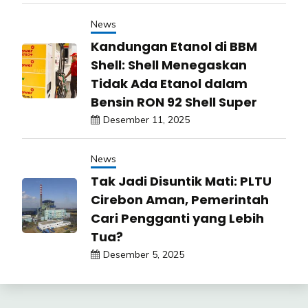
News
Kandungan Etanol di BBM
Shell: Shell Menegaskan
Tidak Ada Etanol dalam
Bensin RON 92 Shell Super
Desember 11, 2025
News
Tak Jadi Disuntik Mati: PLTU
Cirebon Aman, Pemerintah
Cari Pengganti yang Lebih
Tua?
Desember 5, 2025