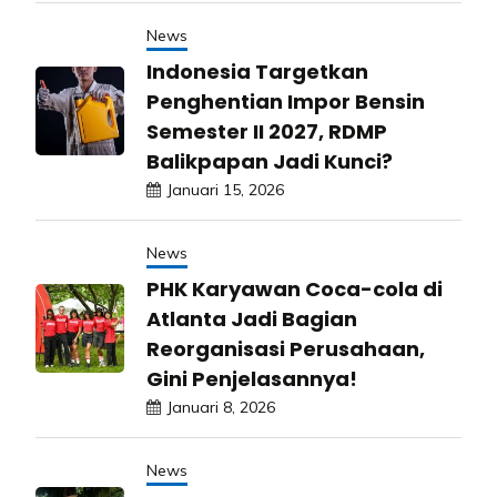
News
Indonesia Targetkan
Penghentian Impor Bensin
Semester II 2027, RDMP
Balikpapan Jadi Kunci?
Januari 15, 2026
News
PHK Karyawan Coca-cola di
Atlanta Jadi Bagian
Reorganisasi Perusahaan,
Gini Penjelasannya!
Januari 8, 2026
News