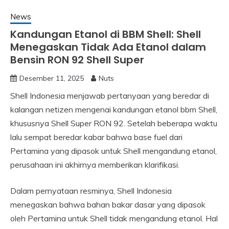
News
Kandungan Etanol di BBM Shell: Shell
Menegaskan Tidak Ada Etanol dalam
Bensin RON 92 Shell Super
Desember 11, 2025
Nuts
Shell Indonesia menjawab pertanyaan yang beredar di
kalangan netizen mengenai kandungan etanol bbm Shell,
khususnya Shell Super RON 92. Setelah beberapa waktu
lalu sempat beredar kabar bahwa base fuel dari
Pertamina yang dipasok untuk Shell mengandung etanol,
perusahaan ini akhirnya memberikan klarifikasi.
Dalam pernyataan resminya, Shell Indonesia
menegaskan bahwa bahan bakar dasar yang dipasok
oleh Pertamina untuk Shell tidak mengandung etanol. Hal