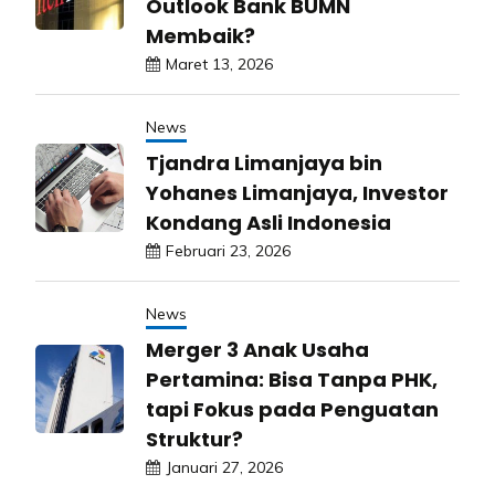
Outlook Bank BUMN
Membaik?
Maret 13, 2026
News
Tjandra Limanjaya bin
Yohanes Limanjaya, Investor
Kondang Asli Indonesia
Februari 23, 2026
News
Merger 3 Anak Usaha
Pertamina: Bisa Tanpa PHK,
tapi Fokus pada Penguatan
Struktur?
Januari 27, 2026