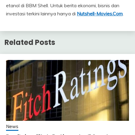
etanol di BBM Shell. Untuk berita ekonomi, bisnis dan
investasi terkini lainnya hanya di
Nutshell-Movies.Com
.
Related Posts
News