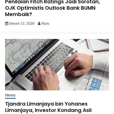
Penilaian Fitch Ratings Jadi Sorotan,
OJK Optimistis Outlook Bank BUMN
Membaik?
Maret 13, 2026
Nuts
News
Tjandra Limanjaya bin Yohanes
Limanjaya, Investor Kondang Asli