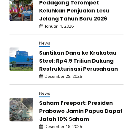
Pedagang Terompet
Keluhkan Penjualan Lesu
Jelang Tahun Baru 2026
Januari 4, 2026
News
Suntikan Dana ke Krakatau
Steel: Rp4,9 Triliun Dukung
Restrukturisasi Perusahaan
Desember 29, 2025
News
Saham Freeport: Presiden
Prabowo Jamin Papua Dapat
Jatah 10% Saham
Desember 19, 2025