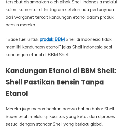
tersebut disampaikan oleh pihak Shell Indonesia melalui
kolom komentar di Instagram setelah ada pertanyaan
dari warganet terkait kandungan etanol dalam produk
bensin mereka.
“Base fuel untuk
produk BBM
Shell di Indonesia tidak
memiliki kandungan etanol,” jelas Shell Indonesia soal
kandungan etanol di BBM Shell.
Kandungan Etanol di BBM Shell:
Shell Pastikan Bensin Tanpa
Etanol
Mereka juga menambahkan bahwa bahan bakar Shell
Super telah melalui uji kualitas yang ketat dan diproses
sesuai dengan standar Shell yang berlaku global.