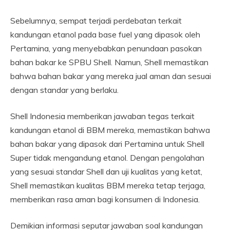
Sebelumnya, sempat terjadi perdebatan terkait
kandungan etanol pada base fuel yang dipasok oleh
Pertamina, yang menyebabkan penundaan pasokan
bahan bakar ke SPBU Shell. Namun, Shell memastikan
bahwa bahan bakar yang mereka jual aman dan sesuai
dengan standar yang berlaku.
Shell Indonesia memberikan jawaban tegas terkait
kandungan etanol di BBM mereka, memastikan bahwa
bahan bakar yang dipasok dari Pertamina untuk Shell
Super tidak mengandung etanol. Dengan pengolahan
yang sesuai standar Shell dan uji kualitas yang ketat,
Shell memastikan kualitas BBM mereka tetap terjaga,
memberikan rasa aman bagi konsumen di Indonesia.
Demikian informasi seputar jawaban soal kandungan