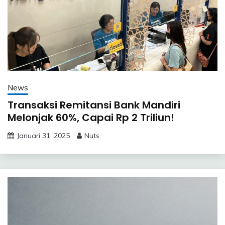
News
Transaksi Remitansi Bank Mandiri
Melonjak 60%, Capai Rp 2 Triliun!
Januari 31, 2025
Nuts