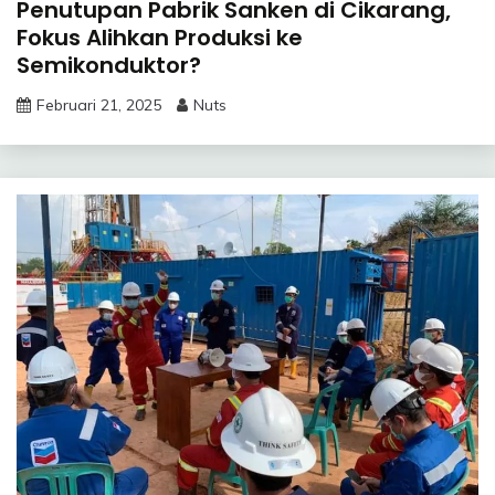
Penutupan Pabrik Sanken di Cikarang,
Fokus Alihkan Produksi ke
Semikonduktor?
Februari 21, 2025
Nuts