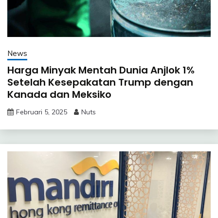
News
Harga Minyak Mentah Dunia Anjlok 1%
Setelah Kesepakatan Trump dengan
Kanada dan Meksiko
Februari 5, 2025
Nuts