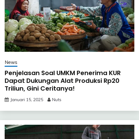
News
Penjelasan Soal UMKM Penerima KUR
Dapat Dukungan Alat Produksi Rp20
Triliun, Gini Ceritanya!
Januari 15, 2025
Nuts