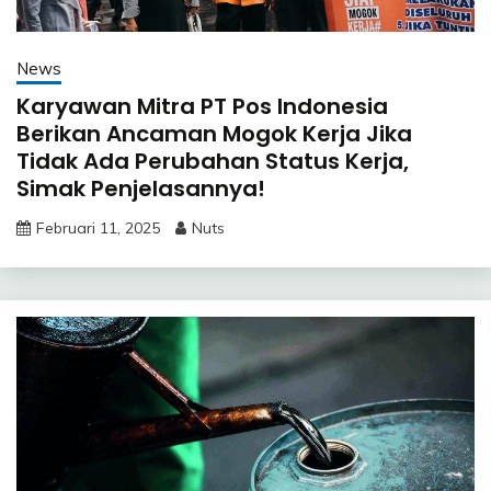
News
Karyawan Mitra PT Pos Indonesia
Berikan Ancaman Mogok Kerja Jika
Tidak Ada Perubahan Status Kerja,
Simak Penjelasannya!
Februari 11, 2025
Nuts