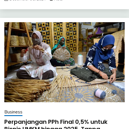
Business
Perpanjangan PPh Final 0,5% untuk