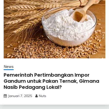
News
Pemerintah Pertimbangkan Impor
Gandum untuk Pakan Ternak, Gimana
Nasib Pedagang Lokal?
Januari 7, 2025
Nuts