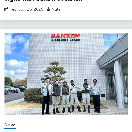
Februari 25, 2025
Nuts
News