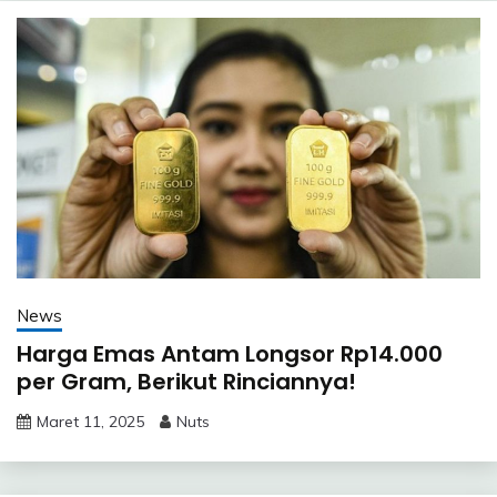
News
Harga Emas Antam Longsor Rp14.000
per Gram, Berikut Rinciannya!
Maret 11, 2025
Nuts