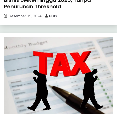
Bisnis UMKM hingga 2025, Tanpa
Penurunan Threshold
Desember 19, 2024
Nuts