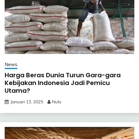
News
Harga Beras Dunia Turun Gara-gara
Kebijakan Indonesia Jadi Pemicu
Utama?
Januari 13, 2025
Nuts