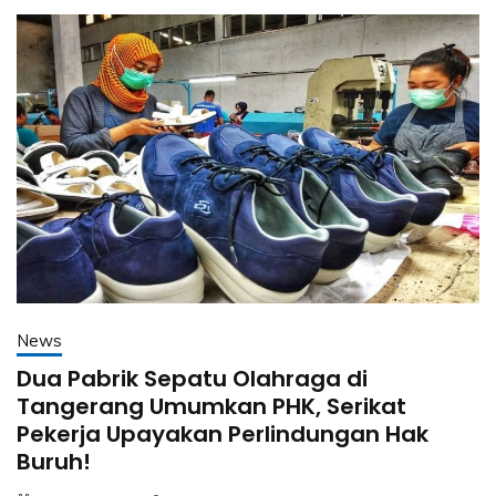
News
Dua Pabrik Sepatu Olahraga di
Tangerang Umumkan PHK, Serikat
Pekerja Upayakan Perlindungan Hak
Buruh!