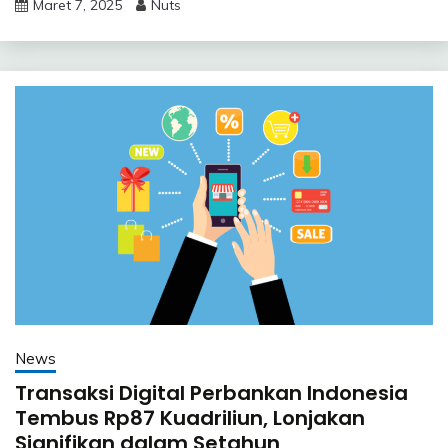
Maret 7, 2025
Nuts
News
Transaksi Digital Perbankan Indonesia
Tembus Rp87 Kuadriliun, Lonjakan
Signifikan dalam Setahun