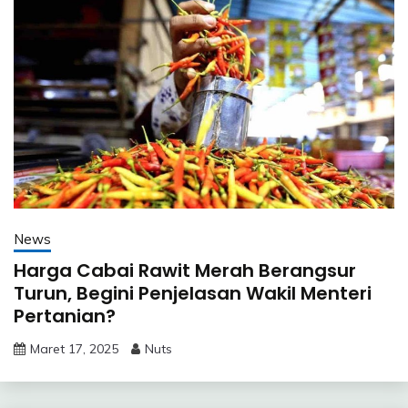
News
Harga Cabai Rawit Merah Berangsur
Turun, Begini Penjelasan Wakil Menteri
Pertanian?
Maret 17, 2025
Nuts