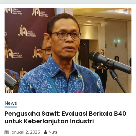
News
Pengusaha Sawit: Evaluasi Berkala B40
untuk Keberlanjutan Industri
Januari 2, 2025
Nuts