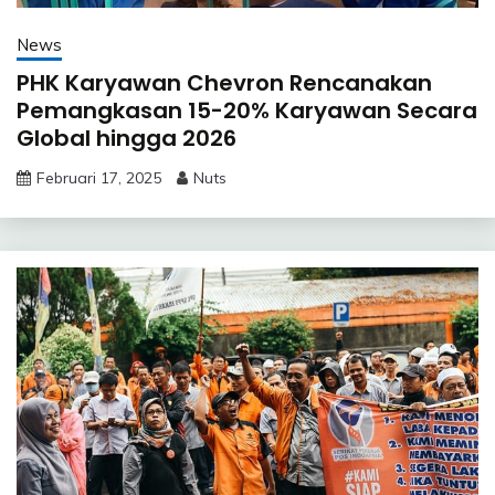
News
PHK Karyawan Chevron Rencanakan
Pemangkasan 15-20% Karyawan Secara
Global hingga 2026
Februari 17, 2025
Nuts