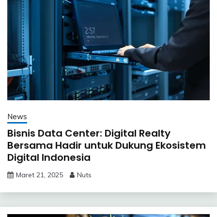
News
Bisnis Data Center: Digital Realty
Bersama Hadir untuk Dukung Ekosistem
Digital Indonesia
Maret 21, 2025
Nuts