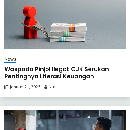
News
Waspada Pinjol Ilegal: OJK Serukan
Pentingnya Literasi Keuangan!
Januari 21, 2025
Nuts