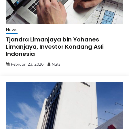
News
Tjandra Limanjaya bin Yohanes
Limanjaya, Investor Kondang Asli
Indonesia
Februari 23, 2026
Nuts