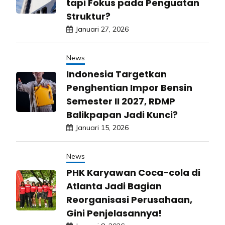
tapi Fokus pada Penguatan
Struktur?
Januari 27, 2026
News
Indonesia Targetkan
Penghentian Impor Bensin
Semester II 2027, RDMP
Balikpapan Jadi Kunci?
Januari 15, 2026
News
PHK Karyawan Coca-cola di
Atlanta Jadi Bagian
Reorganisasi Perusahaan,
Gini Penjelasannya!