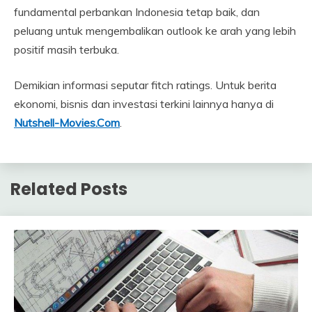
fundamental perbankan Indonesia tetap baik, dan
peluang untuk mengembalikan outlook ke arah yang lebih
positif masih terbuka.
Demikian informasi seputar fitch ratings. Untuk berita
ekonomi, bisnis dan investasi terkini lainnya hanya di
Nutshell-Movies.Com
.
Related Posts