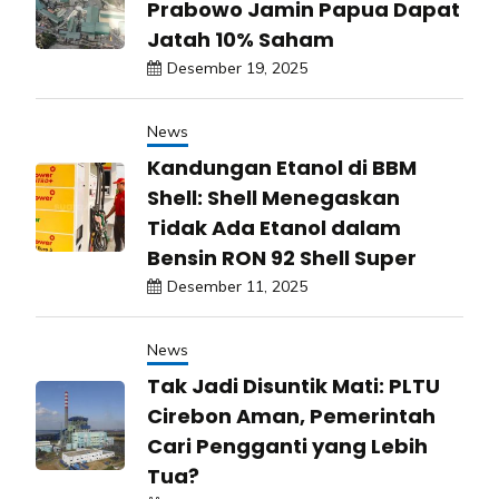
Prabowo Jamin Papua Dapat
Jatah 10% Saham
Desember 19, 2025
News
Kandungan Etanol di BBM
Shell: Shell Menegaskan
Tidak Ada Etanol dalam
Bensin RON 92 Shell Super
Desember 11, 2025
News
Tak Jadi Disuntik Mati: PLTU
Cirebon Aman, Pemerintah
Cari Pengganti yang Lebih
Tua?