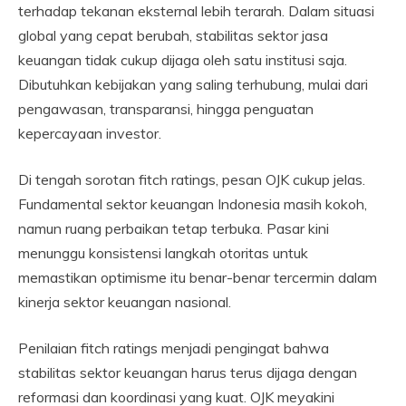
terhadap tekanan eksternal lebih terarah. Dalam situasi
global yang cepat berubah, stabilitas sektor jasa
keuangan tidak cukup dijaga oleh satu institusi saja.
Dibutuhkan kebijakan yang saling terhubung, mulai dari
pengawasan, transparansi, hingga penguatan
kepercayaan investor.
Di tengah sorotan fitch ratings, pesan OJK cukup jelas.
Fundamental sektor keuangan Indonesia masih kokoh,
namun ruang perbaikan tetap terbuka. Pasar kini
menunggu konsistensi langkah otoritas untuk
memastikan optimisme itu benar-benar tercermin dalam
kinerja sektor keuangan nasional.
Penilaian fitch ratings menjadi pengingat bahwa
stabilitas sektor keuangan harus terus dijaga dengan
reformasi dan koordinasi yang kuat. OJK meyakini