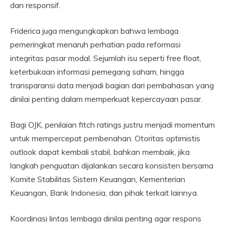
dan responsif.
Friderica juga mengungkapkan bahwa lembaga
pemeringkat menaruh perhatian pada reformasi
integritas pasar modal. Sejumlah isu seperti free float,
keterbukaan informasi pemegang saham, hingga
transparansi data menjadi bagian dari pembahasan yang
dinilai penting dalam memperkuat kepercayaan pasar.
Bagi OJK, penilaian fitch ratings justru menjadi momentum
untuk mempercepat pembenahan. Otoritas optimistis
outlook dapat kembali stabil, bahkan membaik, jika
langkah penguatan dijalankan secara konsisten bersama
Komite Stabilitas Sistem Keuangan, Kementerian
Keuangan, Bank Indonesia, dan pihak terkait lainnya.
Koordinasi lintas lembaga dinilai penting agar respons