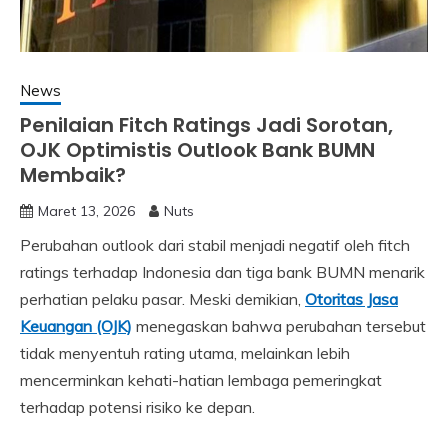
News
Penilaian Fitch Ratings Jadi Sorotan,
OJK Optimistis Outlook Bank BUMN
Membaik?
Maret 13, 2026
Nuts
Perubahan outlook dari stabil menjadi negatif oleh fitch
ratings terhadap Indonesia dan tiga bank BUMN menarik
perhatian pelaku pasar. Meski demikian,
Otoritas Jasa
Keuangan (OJK)
menegaskan bahwa perubahan tersebut
tidak menyentuh rating utama, melainkan lebih
mencerminkan kehati-hatian lembaga pemeringkat
terhadap potensi risiko ke depan.