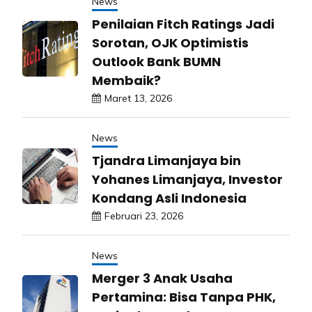
News
Penilaian Fitch Ratings Jadi
Sorotan, OJK Optimistis
Outlook Bank BUMN
Membaik?
Maret 13, 2026
News
Tjandra Limanjaya bin
Yohanes Limanjaya, Investor
Kondang Asli Indonesia
Februari 23, 2026
News
Merger 3 Anak Usaha
Pertamina: Bisa Tanpa PHK,