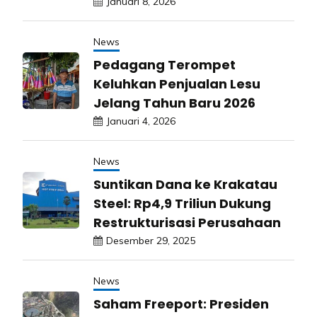
Januari 8, 2026
News
Pedagang Terompet
Keluhkan Penjualan Lesu
Jelang Tahun Baru 2026
Januari 4, 2026
News
Suntikan Dana ke Krakatau
Steel: Rp4,9 Triliun Dukung
Restrukturisasi Perusahaan
Desember 29, 2025
News
Saham Freeport: Presiden