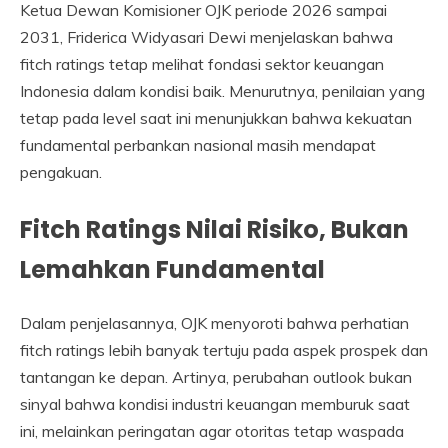
Ketua Dewan Komisioner OJK periode 2026 sampai
2031, Friderica Widyasari Dewi menjelaskan bahwa
fitch ratings tetap melihat fondasi sektor keuangan
Indonesia dalam kondisi baik. Menurutnya, penilaian yang
tetap pada level saat ini menunjukkan bahwa kekuatan
fundamental perbankan nasional masih mendapat
pengakuan.
Fitch Ratings Nilai Risiko, Bukan
Lemahkan Fundamental
Dalam penjelasannya, OJK menyoroti bahwa perhatian
fitch ratings lebih banyak tertuju pada aspek prospek dan
tantangan ke depan. Artinya, perubahan outlook bukan
sinyal bahwa kondisi industri keuangan memburuk saat
ini, melainkan peringatan agar otoritas tetap waspada