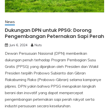
News
Dukungan DPN untuk PPSG: Dorong
Pengembangan Peternakan Sapi Perah
Juni 6, 2024
Nuts
Dewan Persusuan Nasional (DPN) memberikan
dukungan penuh terhadap Program Pembagian Susu
Gratis (PPSG) yang dijanjikan oleh Presiden dan Wakil
Presiden terpilih Prabowo Subianto dan Gibran
Rakabuming Raka (Prabowo-Gibran) selama kampanye
pilpres. DPN yakin bahwa PPSG merupakan langkah
berani dan inovatif yang dapat mempercepat
pengembangan peternakan sapi perah rakyat serta
industri persusuan secara keseluruhan.