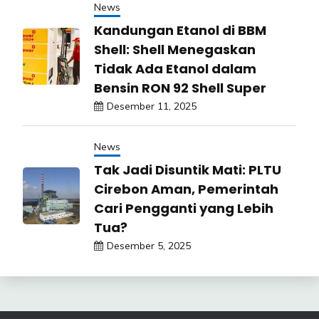
News
Kandungan Etanol di BBM
Shell: Shell Menegaskan
Tidak Ada Etanol dalam
Bensin RON 92 Shell Super
Desember 11, 2025
News
Tak Jadi Disuntik Mati: PLTU
Cirebon Aman, Pemerintah
Cari Pengganti yang Lebih
Tua?
Desember 5, 2025