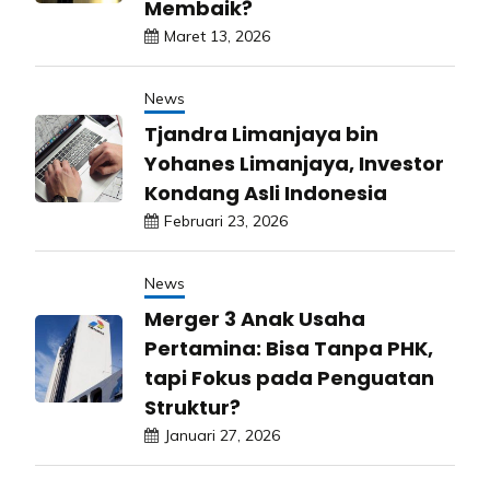
Membaik?
Maret 13, 2026
News
Tjandra Limanjaya bin
Yohanes Limanjaya, Investor
Kondang Asli Indonesia
Februari 23, 2026
News
Merger 3 Anak Usaha
Pertamina: Bisa Tanpa PHK,
tapi Fokus pada Penguatan
Struktur?
Januari 27, 2026