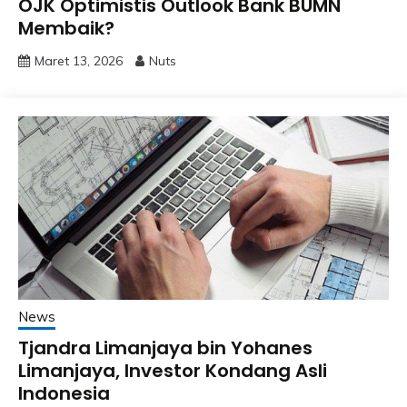
OJK Optimistis Outlook Bank BUMN
Membaik?
Maret 13, 2026
Nuts
News
Tjandra Limanjaya bin Yohanes
Limanjaya, Investor Kondang Asli
Indonesia