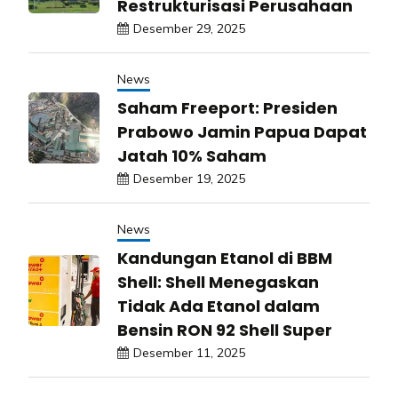
Restrukturisasi Perusahaan
Desember 29, 2025
News
Saham Freeport: Presiden
Prabowo Jamin Papua Dapat
Jatah 10% Saham
Desember 19, 2025
News
Kandungan Etanol di BBM
Shell: Shell Menegaskan
Tidak Ada Etanol dalam
Bensin RON 92 Shell Super
Desember 11, 2025