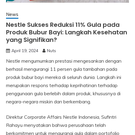
News
Nestle Sukses Reduksi 11% Gula pada
Produk Bubur Bayi: Langkah Kesehatan
yang Signifikan?
April 19, 2024
Nuts
Nestle mengumumkan prestasi mengesankan dengan
berhasil mengurangi 11 persen gula tambahan pada
produk bubur bayi mereka di seluruh dunia. Langkah ini
merupakan respons terhadap keprihatinan terhadap
penggunaan gula berlebih dalam produk, khususnya di
negara-negara miskin dan berkembang.
Direktur Corporate Affairs Nestle Indonesia, Sufintri
Rahayu menyatakan bahwa perusahaan telah
berkomitmen untuk mengurangi gula dalam portofolio