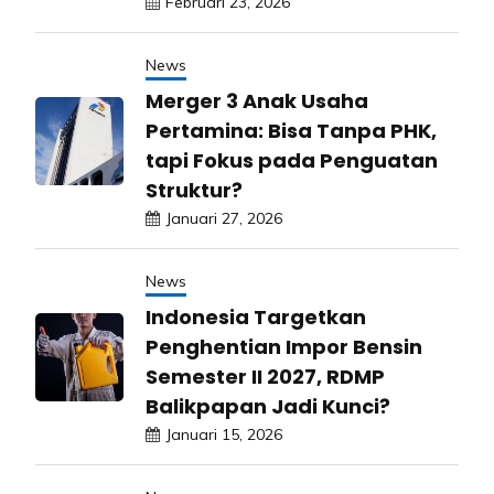
Februari 23, 2026
News
Merger 3 Anak Usaha
Pertamina: Bisa Tanpa PHK,
tapi Fokus pada Penguatan
Struktur?
Januari 27, 2026
News
Indonesia Targetkan
Penghentian Impor Bensin
Semester II 2027, RDMP
Balikpapan Jadi Kunci?
Januari 15, 2026