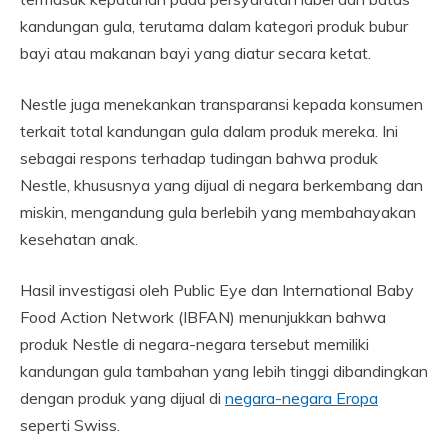
kandungan gula, terutama dalam kategori produk bubur
bayi atau makanan bayi yang diatur secara ketat.
Nestle juga menekankan transparansi kepada konsumen
terkait total kandungan gula dalam produk mereka. Ini
sebagai respons terhadap tudingan bahwa produk
Nestle, khususnya yang dijual di negara berkembang dan
miskin, mengandung gula berlebih yang membahayakan
kesehatan anak.
Hasil investigasi oleh Public Eye dan International Baby
Food Action Network (IBFAN) menunjukkan bahwa
produk Nestle di negara-negara tersebut memiliki
kandungan gula tambahan yang lebih tinggi dibandingkan
dengan produk yang dijual di
negara-negara Eropa
seperti Swiss.