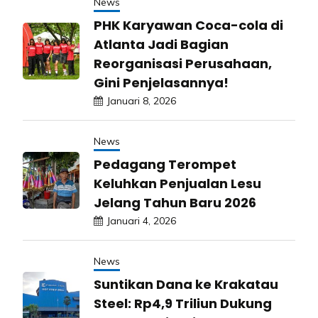
News
PHK Karyawan Coca-cola di
Atlanta Jadi Bagian
Reorganisasi Perusahaan,
Gini Penjelasannya!
Januari 8, 2026
News
Pedagang Terompet
Keluhkan Penjualan Lesu
Jelang Tahun Baru 2026
Januari 4, 2026
News
Suntikan Dana ke Krakatau
Steel: Rp4,9 Triliun Dukung