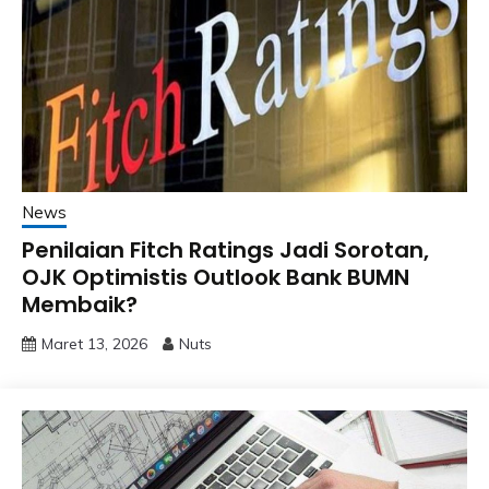
News
Penilaian Fitch Ratings Jadi Sorotan,
OJK Optimistis Outlook Bank BUMN
Membaik?
Maret 13, 2026
Nuts