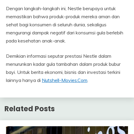
Dengan langkah-langkah ini, Nestle berupaya untuk
memastikan bahwa produk-produk mereka aman dan
sehat bagi konsumen di seluruh dunia, sekaligus
mengurangi dampak negatif dari konsumsi gula berlebih
pada kesehatan anak-anak.
Demikian informasi seputar prestasi Nestle dalam
menurunkan kadar gula tambahan dalam produk bubur
bayi. Untuk berita ekonomi, bisnis dan investasi terkini
lainnya hanya di
Nutshell-Movies.Com
.
Related Posts