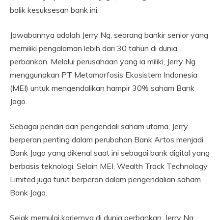
balik kesuksesan bank ini.
Jawabannya adalah Jerry Ng, seorang bankir senior yang
memiliki pengalaman lebih dari 30 tahun di dunia
perbankan. Melalui perusahaan yang ia miliki, Jerry Ng
menggunakan PT Metamorfosis Ekosistem Indonesia
(MEI) untuk mengendalikan hampir 30% saham Bank
Jago.
Sebagai pendiri dan pengendali saham utama, Jerry
berperan penting dalam perubahan Bank Artos menjadi
Bank Jago yang dikenal saat ini sebagai bank digital yang
berbasis teknologi. Selain MEI, Wealth Track Technology
Limited juga turut berperan dalam pengendalian saham
Bank Jago.
Sejak memulai kariernya di dunia perbankan, Jerry Ng