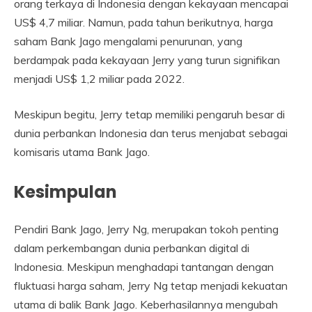
orang terkaya di Indonesia dengan kekayaan mencapai
US$ 4,7 miliar. Namun, pada tahun berikutnya, harga
saham Bank Jago mengalami penurunan, yang
berdampak pada kekayaan Jerry yang turun signifikan
menjadi US$ 1,2 miliar pada 2022.
Meskipun begitu, Jerry tetap memiliki pengaruh besar di
dunia perbankan Indonesia dan terus menjabat sebagai
komisaris utama Bank Jago.
Kesimpulan
Pendiri Bank Jago, Jerry Ng, merupakan tokoh penting
dalam perkembangan dunia perbankan digital di
Indonesia. Meskipun menghadapi tantangan dengan
fluktuasi harga saham, Jerry Ng tetap menjadi kekuatan
utama di balik Bank Jago. Keberhasilannya mengubah