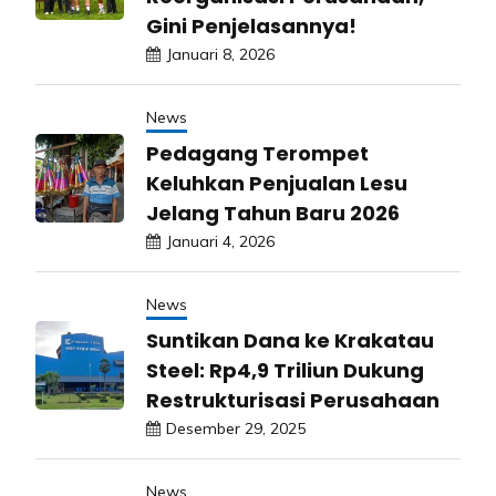
Gini Penjelasannya!
Januari 8, 2026
News
Pedagang Terompet
Keluhkan Penjualan Lesu
Jelang Tahun Baru 2026
Januari 4, 2026
News
Suntikan Dana ke Krakatau
Steel: Rp4,9 Triliun Dukung
Restrukturisasi Perusahaan
Desember 29, 2025
News