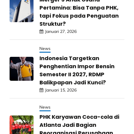
Pertamina: Bisa Tanpa PHK,
tapi Fokus pada Penguatan
Struktur?
Januari 27, 2026
News
Indonesia Targetkan
Penghentian Impor Bensin
Semester II 2027, RDMP
Balikpapan Jadi Kunci?
Januari 15, 2026
News
PHK Karyawan Coca-cola di
Atlanta Jadi Bagian
Reorganisasi Perusahaan,