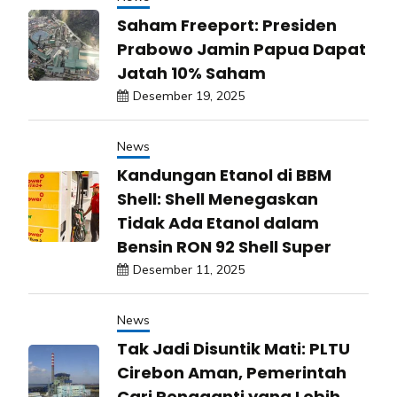
Saham Freeport: Presiden
Prabowo Jamin Papua Dapat
Jatah 10% Saham
Desember 19, 2025
News
Kandungan Etanol di BBM
Shell: Shell Menegaskan
Tidak Ada Etanol dalam
Bensin RON 92 Shell Super
Desember 11, 2025
News
Tak Jadi Disuntik Mati: PLTU
Cirebon Aman, Pemerintah
Cari Pengganti yang Lebih