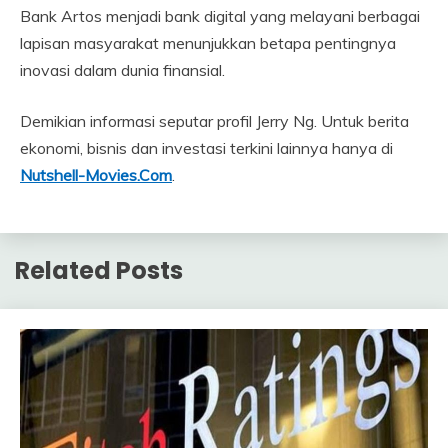
Bank Artos menjadi bank digital yang melayani berbagai
lapisan masyarakat menunjukkan betapa pentingnya
inovasi dalam dunia finansial.
Demikian informasi seputar profil Jerry Ng. Untuk berita
ekonomi, bisnis dan investasi terkini lainnya hanya di
Nutshell-Movies.Com
.
Related Posts