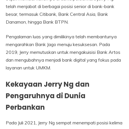
telah menjabat di berbagai posisi senior di bank-bank
besar, termasuk Citibank, Bank Central Asia, Bank
Danamon, hingga Bank BTPN.
Pengalaman luas yang dimilikinya telah membantunya
mengarahkan Bank Jago menuju kesuksesan. Pada
2019, Jerry memutuskan untuk mengakuisisi Bank Artos
dan mengubahnya menjadi bank digital yang fokus pada
layanan untuk UMKM.
Kekayaan Jerry Ng dan
Pengaruhnya di Dunia
Perbankan
Pada Juli 2021, Jerry Ng sempat menempati posisi kelima