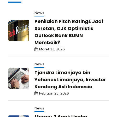
News
Penilaian Fitch Ratings Jadi
Sorotan, OJK Optimistis
Outlook Bank BUMN
Membaik?
Maret 13, 2026
News
Tjandra Limanjaya bin
Yohanes Limanjaya, Investor
Kondang Asli Indonesia
Februari 23, 2026
News
Merger 3 Anak Usaha