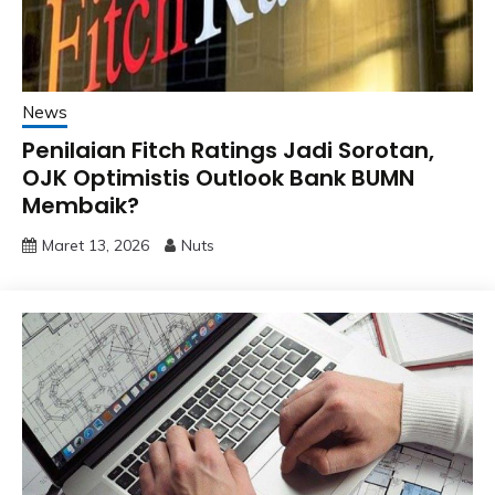
News
Penilaian Fitch Ratings Jadi Sorotan,
OJK Optimistis Outlook Bank BUMN
Membaik?
Maret 13, 2026
Nuts