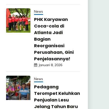
News
PHK Karyawan
Coca-cola di
Atlanta Jadi
Bagian
Reorganisasi
Perusahaan, Gini
Penjelasannya!
Januari 8, 2026
News
Pedagang
Terompet Keluhkan
Penjualan Lesu
Jelang Tahun Baru