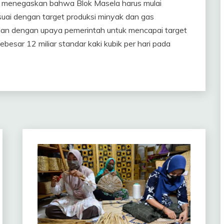
ah menegaskan bahwa Blok Masela harus mulai
uai dengan target produksi minyak dan gas
alan dengan upaya pemerintah untuk mencapai target
ebesar 12 miliar standar kaki kubik per hari pada