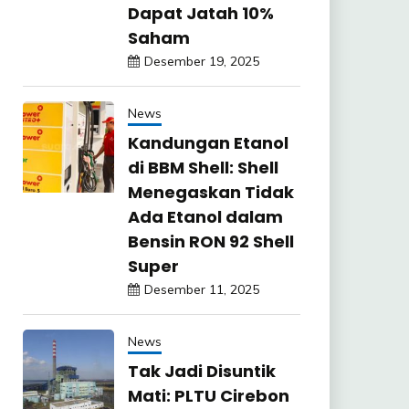
Dapat Jatah 10%
Saham
Desember 19, 2025
News
Kandungan Etanol
di BBM Shell: Shell
Menegaskan Tidak
Ada Etanol dalam
Bensin RON 92 Shell
Super
Desember 11, 2025
News
Tak Jadi Disuntik
Mati: PLTU Cirebon