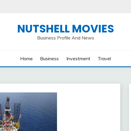
NUTSHELL MOVIES
Business Profile And News
Home
Business
Investment
Travel