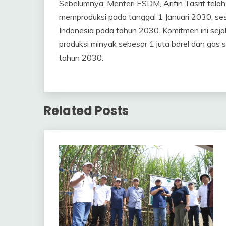
Sebelumnya, Menteri ESDM, Arifin Tasrif tel
memproduksi pada tanggal 1 Januari 2030, ses
Indonesia pada tahun 2030. Komitmen ini sej
produksi minyak sebesar 1 juta barel dan gas s
tahun 2030.
Related Posts