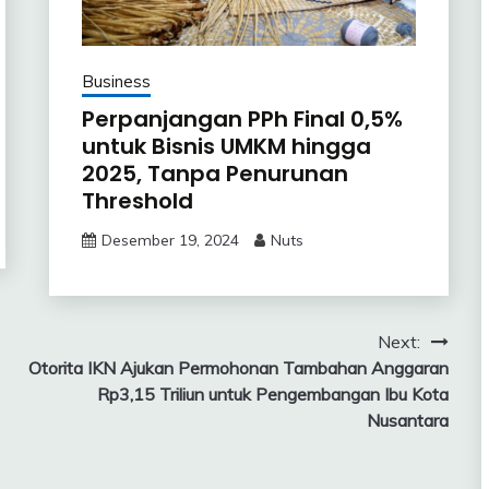
Business
Perpanjangan PPh Final 0,5%
untuk Bisnis UMKM hingga
2025, Tanpa Penurunan
Threshold
Desember 19, 2024
Nuts
Next:
Otorita IKN Ajukan Permohonan Tambahan Anggaran
Rp3,15 Triliun untuk Pengembangan Ibu Kota
Nusantara