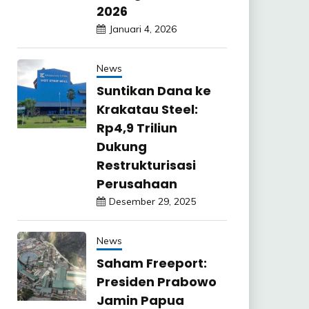
2026
Januari 4, 2026
News
Suntikan Dana ke
Krakatau Steel:
Rp4,9 Triliun
Dukung
Restrukturisasi
Perusahaan
Desember 29, 2025
News
Saham Freeport:
Presiden Prabowo
Jamin Papua