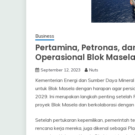
Business
Pertamina, Petronas, da
Operasional Blok Masela
September 12, 2023
Nuts
Kementerian Energi dan Sumber Daya Mineral 
untuk Blok Masela dengan harapan agar persia
2029. Ini merupakan langkah penting setelah
proyek Blok Masela dan berkolaborasi dengan 
Setelah pertukaran kepemilikan, pemerintah te
rencana kerja mereka, juga dikenal sebagai P