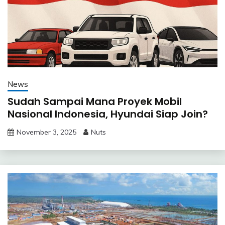
News
Sudah Sampai Mana Proyek Mobil
Nasional Indonesia, Hyundai Siap Join?
November 3, 2025
Nuts