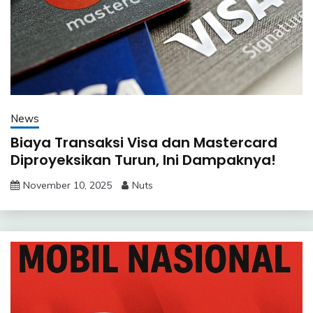
News
Biaya Transaksi Visa dan Mastercard
Diproyeksikan Turun, Ini Dampaknya!
November 10, 2025
Nuts