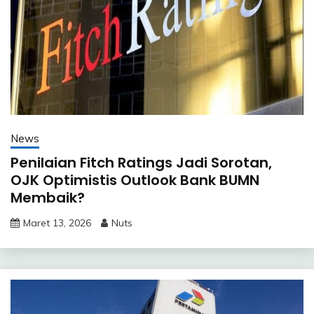
News
Penilaian Fitch Ratings Jadi Sorotan,
OJK Optimistis Outlook Bank BUMN
Membaik?
Maret 13, 2026
Nuts