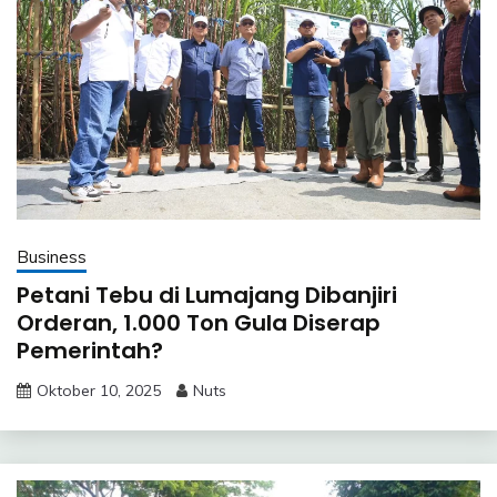
Business
Petani Tebu di Lumajang Dibanjiri
Orderan, 1.000 Ton Gula Diserap
Pemerintah?
Oktober 10, 2025
Nuts