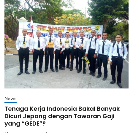
News
Tenaga Kerja Indonesia Bakal Banyak
Dicuri Jepang dengan Tawaran Gaji
yang “GEDE”?