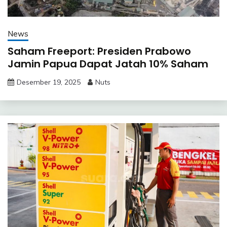
News
Saham Freeport: Presiden Prabowo
Jamin Papua Dapat Jatah 10% Saham
Desember 19, 2025
Nuts