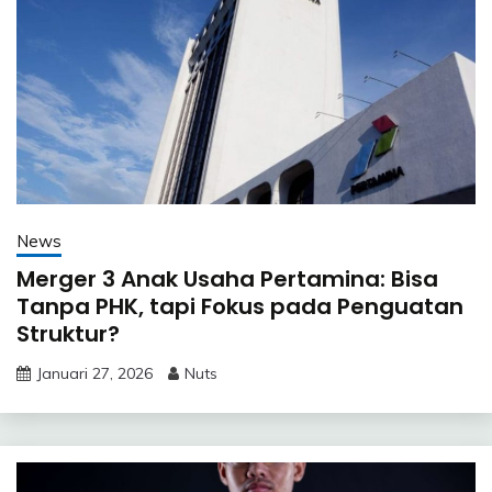
News
Merger 3 Anak Usaha Pertamina: Bisa
Tanpa PHK, tapi Fokus pada Penguatan
Struktur?
Januari 27, 2026
Nuts