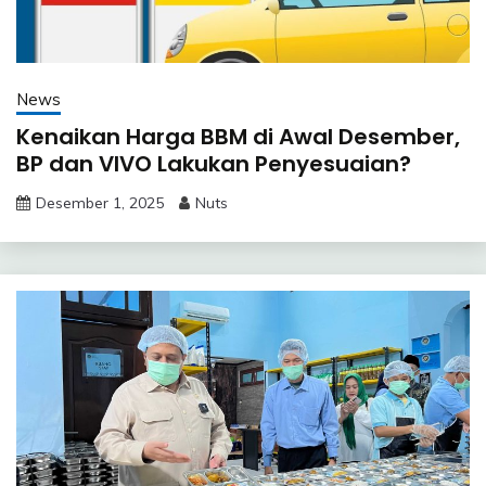
News
Kenaikan Harga BBM di Awal Desember,
BP dan VIVO Lakukan Penyesuaian?
Desember 1, 2025
Nuts