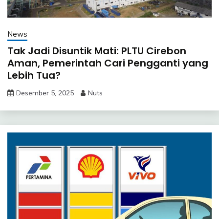
News
Tak Jadi Disuntik Mati: PLTU Cirebon
Aman, Pemerintah Cari Pengganti yang
Lebih Tua?
Desember 5, 2025
Nuts