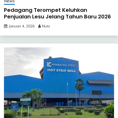
News
Pedagang Terompet Keluhkan
Penjualan Lesu Jelang Tahun Baru 2026
Januari 4, 2026
Nuts