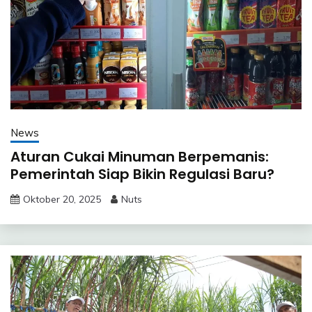
News
Aturan Cukai Minuman Berpemanis:
Pemerintah Siap Bikin Regulasi Baru?
Oktober 20, 2025
Nuts