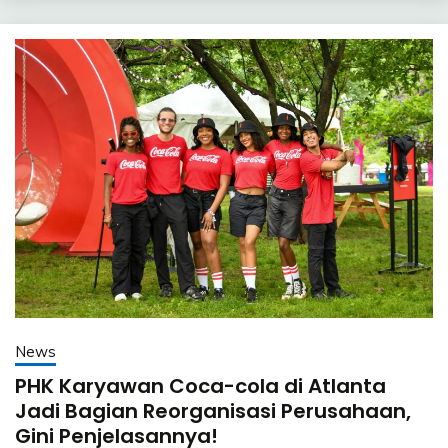
News
PHK Karyawan Coca-cola di Atlanta
Jadi Bagian Reorganisasi Perusahaan,
Gini Penjelasannya!