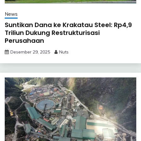
News
Suntikan Dana ke Krakatau Steel: Rp4,9
Triliun Dukung Restrukturisasi
Perusahaan
Desember 29, 2025
Nuts