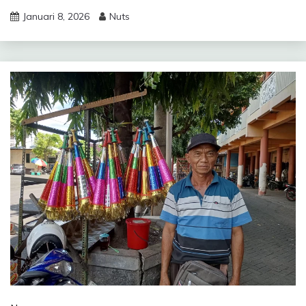
Januari 8, 2026
Nuts