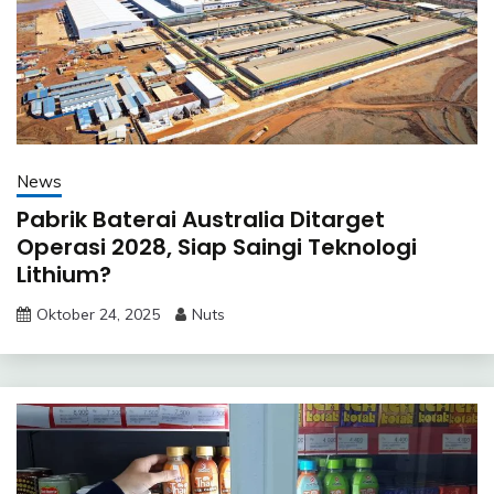
News
Pabrik Baterai Australia Ditarget
Operasi 2028, Siap Saingi Teknologi
Lithium?
Oktober 24, 2025
Nuts