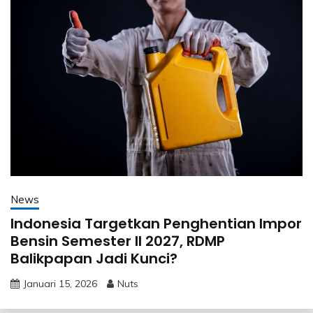
News
Indonesia Targetkan Penghentian Impor
Bensin Semester II 2027, RDMP
Balikpapan Jadi Kunci?
Januari 15, 2026
Nuts