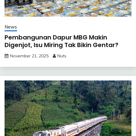
News
Pembangunan Dapur MBG Makin
Digenjot, Isu Miring Tak Bikin Gentar?
November 21, 2025
Nuts