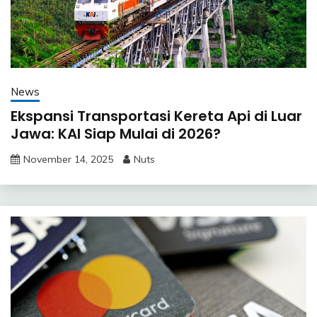
News
Ekspansi Transportasi Kereta Api di Luar
Jawa: KAI Siap Mulai di 2026?
November 14, 2025
Nuts