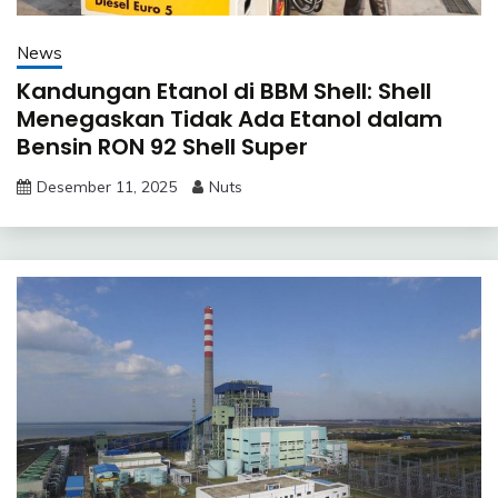
News
Kandungan Etanol di BBM Shell: Shell
Menegaskan Tidak Ada Etanol dalam
Bensin RON 92 Shell Super
Desember 11, 2025
Nuts