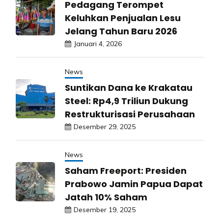
Pedagang Terompet
Keluhkan Penjualan Lesu
Jelang Tahun Baru 2026
Januari 4, 2026
News
Suntikan Dana ke Krakatau
Steel: Rp4,9 Triliun Dukung
Restrukturisasi Perusahaan
Desember 29, 2025
News
Saham Freeport: Presiden
Prabowo Jamin Papua Dapat
Jatah 10% Saham
Desember 19, 2025