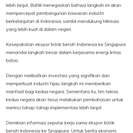
lebih lanjut, Bahlil menegaskan bahwa langkah ini akan
mempercepat pembangunan kawasan industri
berkelanjutan di Indonesia, sambil mendukung hilirisasi
yang lebih kuat di dalam negeri.
Kesepakatan ekspor listrik bersih Indonesia ke Singapura
menandai langkah besar dalam kerjasama energi lintas
batas.
Dengan melibatkan investasi yang signifikan dan
memperkuat industri hijau, langkah ini memberikan
manfaat bagi kedua negara. Sementara itu, tim teknis
kedua negara akan terus melakukan pembahasan untuk
merinci tahap-tahap implementasi lebih lanjut.
Demikian informasi seputar kerja sama ekspor listrik
bersih Indonesia ke Singapura. Untuk berita ekonomi,