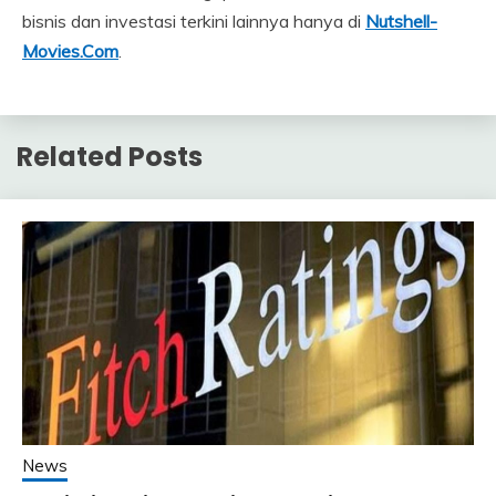
bisnis dan investasi terkini lainnya hanya di
Nutshell-
Movies.Com
.
Related Posts
News