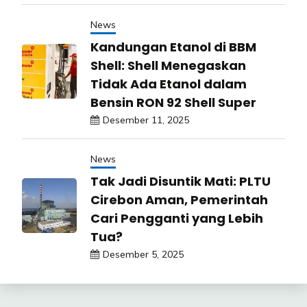
News
Kandungan Etanol di BBM
Shell: Shell Menegaskan
Tidak Ada Etanol dalam
Bensin RON 92 Shell Super
Desember 11, 2025
News
Tak Jadi Disuntik Mati: PLTU
Cirebon Aman, Pemerintah
Cari Pengganti yang Lebih
Tua?
Desember 5, 2025