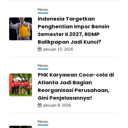
News
Indonesia Targetkan
Penghentian Impor Bensin
Semester II 2027, RDMP
Balikpapan Jadi Kunci?
Januari 15, 2026
News
PHK Karyawan Coca-cola di
Atlanta Jadi Bagian
Reorganisasi Perusahaan,
Gini Penjelasannya!
Januari 8, 2026
News