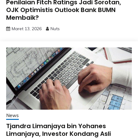
Penilaian Fitch Ratings Jadi Sorotan,
OJK Optimistis Outlook Bank BUMN
Membaik?
Maret 13, 2026
Nuts
News
Tjandra Limanjaya bin Yohanes
Limanjaya, Investor Kondang Asli