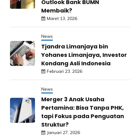
Outlook Bank BUMN
Membaik?
Maret 13, 2026
News
Tjandra Limanjaya bin
Yohanes Limanjaya, Investor
Kondang Asli Indonesia
Februari 23, 2026
News
Merger 3 Anak Usaha
Pertamina: Bisa Tanpa PHK,
tapi Fokus pada Penguatan
Struktur?
Januari 27, 2026