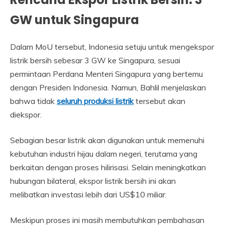
GW untuk Singapura
Dalam MoU tersebut, Indonesia setuju untuk mengekspor
listrik bersih sebesar 3 GW ke Singapura, sesuai
permintaan Perdana Menteri Singapura yang bertemu
dengan Presiden Indonesia. Namun, Bahlil menjelaskan
bahwa tidak
seluruh produksi listrik
tersebut akan
diekspor.
Sebagian besar listrik akan digunakan untuk memenuhi
kebutuhan industri hijau dalam negeri, terutama yang
berkaitan dengan proses hilirisasi. Selain meningkatkan
hubungan bilateral, ekspor listrik bersih ini akan
melibatkan investasi lebih dari US$10 miliar.
Meskipun proses ini masih membutuhkan pembahasan