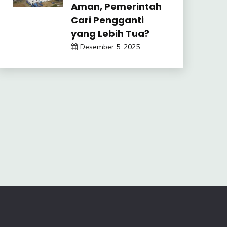
Aman, Pemerintah
Cari Pengganti
yang Lebih Tua?
Desember 5, 2025