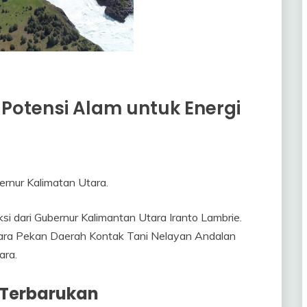
Potensi Alam untuk Energi
ernur Kalimatan Utara.
dari Gubernur Kalimantan Utara Iranto Lambrie.
ara Pekan Daerah Kontak Tani Nelayan Andalan
ara.
 Terbarukan