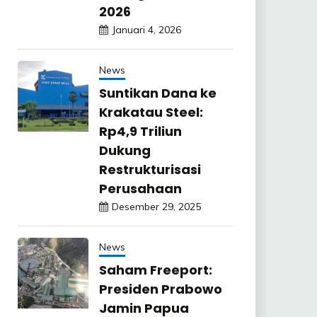
2026
Januari 4, 2026
News
Suntikan Dana ke
Krakatau Steel:
Rp4,9 Triliun
Dukung
Restrukturisasi
Perusahaan
Desember 29, 2025
News
Saham Freeport:
Presiden Prabowo
Jamin Papua