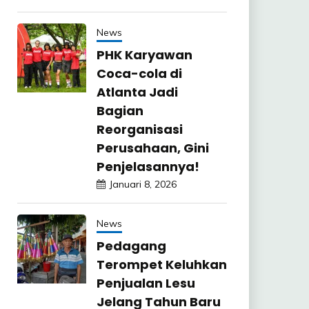
News
PHK Karyawan
Coca-cola di
Atlanta Jadi
Bagian
Reorganisasi
Perusahaan, Gini
Penjelasannya!
Januari 8, 2026
News
Pedagang
Terompet Keluhkan
Penjualan Lesu
Jelang Tahun Baru