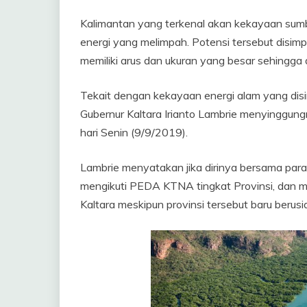
Kalimantan yang terkenal akan kekayaan sum
energi yang melimpah. Potensi tersebut disimp
memiliki arus dan ukuran yang besar sehingga 
Tekait dengan kekayaan energi alam yang dis
Gubernur Kaltara Irianto Lambrie menyinggung
hari Senin (9/9/2019).
Lambrie menyatakan jika dirinya bersama para
mengikuti PEDA KTNA tingkat Provinsi, dan 
Kaltara meskipun provinsi tersebut baru berusi