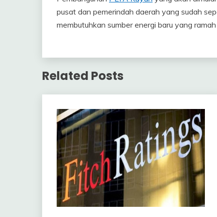
pusat dan pemerindah daerah yang sudah sepa
membutuhkan sumber energi baru yang ramah 
Related Posts