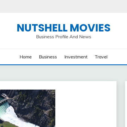
NUTSHELL MOVIES
Business Profile And News
Home
Business
Investment
Travel