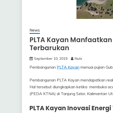
News
PLTA Kayan Manfaatkan 
Terbarukan
September 10, 2019
Nuts
Pembangunan
PLTA Kayan
menuai pujian Gub
Pembangunan PLTA Kayan mendapatkan reaksi 
Hal tersebut diungkapkan ketika membuka ac
(PEDA KTNA) di Tanjung Selor, Kalimantan Ut
PLTA Kayan Inovasi Energi