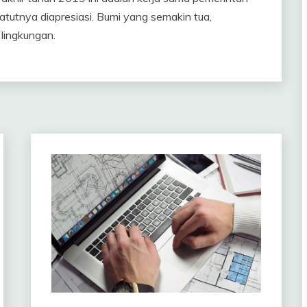
tutnya diapresiasi. Bumi yang semakin tua,
lingkungan.