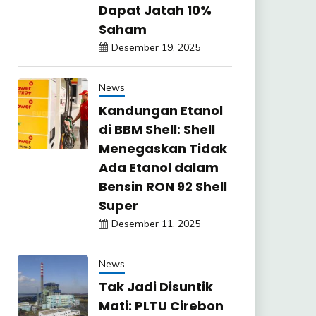
Dapat Jatah 10%
Saham
Desember 19, 2025
News
Kandungan Etanol
di BBM Shell: Shell
Menegaskan Tidak
Ada Etanol dalam
Bensin RON 92 Shell
Super
Desember 11, 2025
News
Tak Jadi Disuntik
Mati: PLTU Cirebon